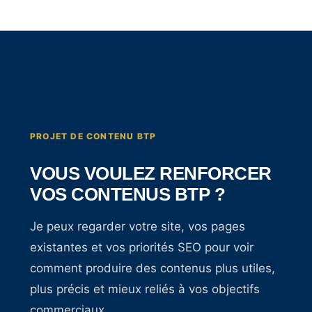
PROJET DE CONTENU BTP
VOUS VOULEZ RENFORCER
VOS CONTENUS BTP ?
Je peux regarder votre site, vos pages
existantes et vos priorités SEO pour voir
comment produire des contenus plus utiles,
plus précis et mieux reliés à vos objectifs
commerciaux.