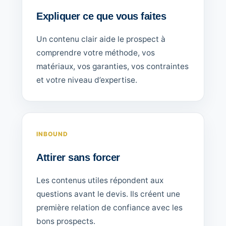
Expliquer ce que vous faites
Un contenu clair aide le prospect à
comprendre votre méthode, vos
matériaux, vos garanties, vos contraintes
et votre niveau d’expertise.
INBOUND
Attirer sans forcer
Les contenus utiles répondent aux
questions avant le devis. Ils créent une
première relation de confiance avec les
bons prospects.