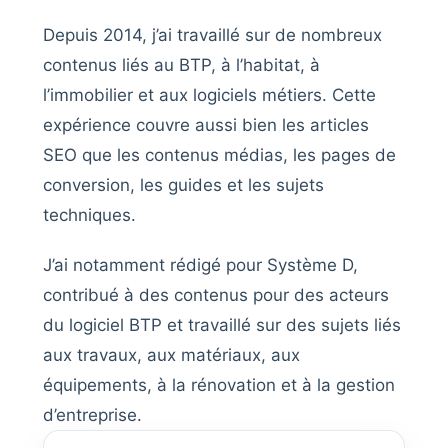
Depuis 2014, j’ai travaillé sur de nombreux
contenus liés au BTP, à l’habitat, à
l’immobilier et aux logiciels métiers. Cette
expérience couvre aussi bien les articles
SEO que les contenus médias, les pages de
conversion, les guides et les sujets
techniques.
J’ai notamment rédigé pour Système D,
contribué à des contenus pour des acteurs
du logiciel BTP et travaillé sur des sujets liés
aux travaux, aux matériaux, aux
équipements, à la rénovation et à la gestion
d’entreprise.