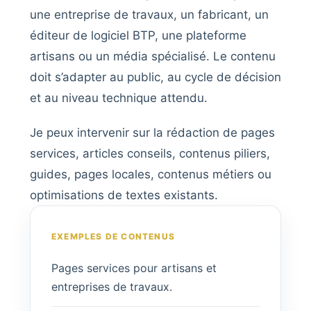
une entreprise de travaux, un fabricant, un
éditeur de logiciel BTP, une plateforme
artisans ou un média spécialisé. Le contenu
doit s’adapter au public, au cycle de décision
et au niveau technique attendu.
Je peux intervenir sur la rédaction de pages
services, articles conseils, contenus piliers,
guides, pages locales, contenus métiers ou
optimisations de textes existants.
EXEMPLES DE CONTENUS
Pages services pour artisans et
entreprises de travaux.