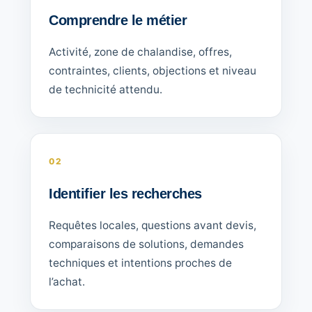
Comprendre le métier
Activité, zone de chalandise, offres,
contraintes, clients, objections et niveau
de technicité attendu.
02
Identifier les recherches
Requêtes locales, questions avant devis,
comparaisons de solutions, demandes
techniques et intentions proches de
l’achat.