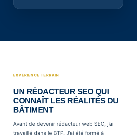
EXPÉRIENCE TERRAIN
UN RÉDACTEUR SEO QUI
CONNAÎT LES RÉALITÉS DU
BÂTIMENT
Avant de devenir rédacteur web SEO, j’ai
travaillé dans le BTP. J’ai été formé à