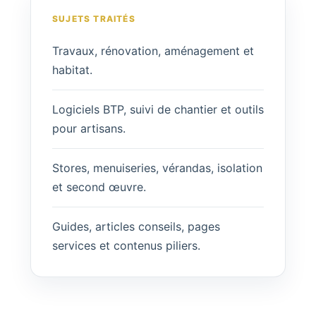
SUJETS TRAITÉS
Travaux, rénovation, aménagement et
habitat.
Logiciels BTP, suivi de chantier et outils
pour artisans.
Stores, menuiseries, vérandas, isolation
et second œuvre.
Guides, articles conseils, pages
services et contenus piliers.