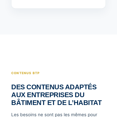
CONTENUS BTP
DES CONTENUS ADAPTÉS
AUX ENTREPRISES DU
BÂTIMENT ET DE L’HABITAT
Les besoins ne sont pas les mêmes pour