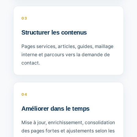
03
Structurer les contenus
Pages services, articles, guides, maillage
interne et parcours vers la demande de
contact.
04
Améliorer dans le temps
Mise à jour, enrichissement, consolidation
des pages fortes et ajustements selon les