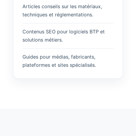
Articles conseils sur les matériaux,
techniques et réglementations.
Contenus SEO pour logiciels BTP et
solutions métiers.
Guides pour médias, fabricants,
plateformes et sites spécialisés.