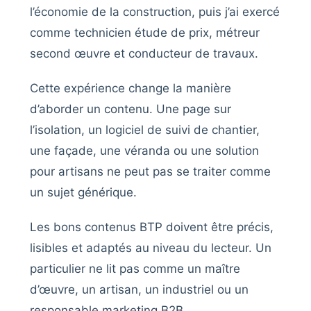
l’économie de la construction, puis j’ai exercé
comme technicien étude de prix, métreur
second œuvre et conducteur de travaux.
Cette expérience change la manière
d’aborder un contenu. Une page sur
l’isolation, un logiciel de suivi de chantier,
une façade, une véranda ou une solution
pour artisans ne peut pas se traiter comme
un sujet générique.
Les bons contenus BTP doivent être précis,
lisibles et adaptés au niveau du lecteur. Un
particulier ne lit pas comme un maître
d’œuvre, un artisan, un industriel ou un
responsable marketing B2B.