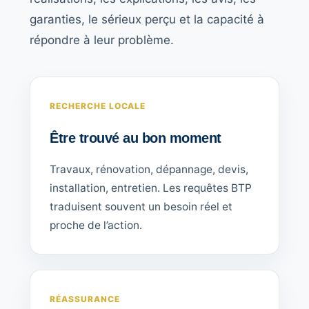
garanties, le sérieux perçu et la capacité à
répondre à leur problème.
RECHERCHE LOCALE
Être trouvé au bon moment
Travaux, rénovation, dépannage, devis,
installation, entretien. Les requêtes BTP
traduisent souvent un besoin réel et
proche de l’action.
RÉASSURANCE