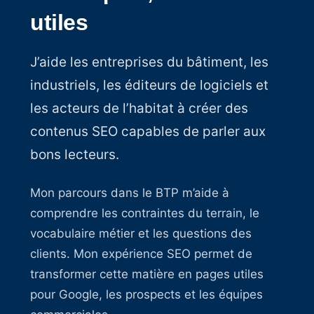
utiles
J’aide les entreprises du bâtiment, les
industriels, les éditeurs de logiciels et
les acteurs de l’habitat à créer des
contenus SEO capables de parler aux
bons lecteurs.
Mon parcours dans le BTP m’aide à
comprendre les contraintes du terrain, le
vocabulaire métier et les questions des
clients. Mon expérience SEO permet de
transformer cette matière en pages utiles
pour Google, les prospects et les équipes