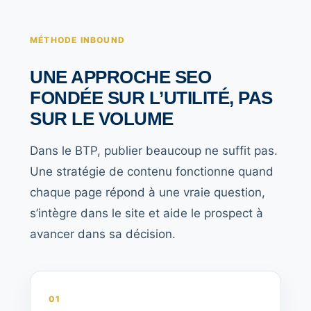
MÉTHODE INBOUND
UNE APPROCHE SEO
FONDÉE SUR L’UTILITÉ, PAS
SUR LE VOLUME
Dans le BTP, publier beaucoup ne suffit pas.
Une stratégie de contenu fonctionne quand
chaque page répond à une vraie question,
s’intègre dans le site et aide le prospect à
avancer dans sa décision.
01