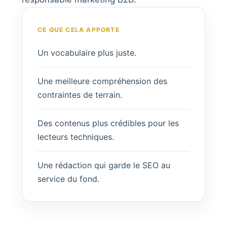
CE QUE CELA APPORTE
Un vocabulaire plus juste.
Une meilleure compréhension des
contraintes de terrain.
Des contenus plus crédibles pour les
lecteurs techniques.
Une rédaction qui garde le SEO au
service du fond.