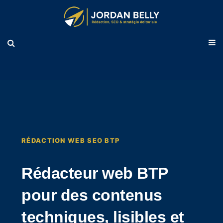
RÉDACTION WEB SEO BTP
Rédacteur web BTP
pour des contenus
techniques, lisibles et