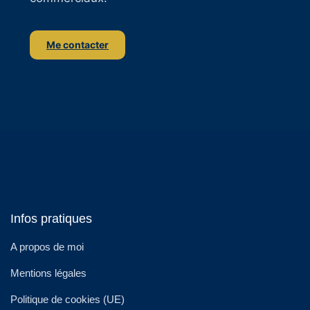
Me contacter
Infos pratiques
A propos de moi
Mentions légales
Politique de cookies (UE)