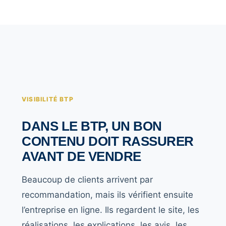
VISIBILITÉ BTP
DANS LE BTP, UN BON
CONTENU DOIT RASSURER
AVANT DE VENDRE
Beaucoup de clients arrivent par
recommandation, mais ils vérifient ensuite
l’entreprise en ligne. Ils regardent le site, les
réalisations, les explications, les avis, les