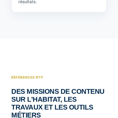
résultats.
RÉFÉRENCES BTP
DES MISSIONS DE CONTENU
SUR L’HABITAT, LES
TRAVAUX ET LES OUTILS
MÉTIERS