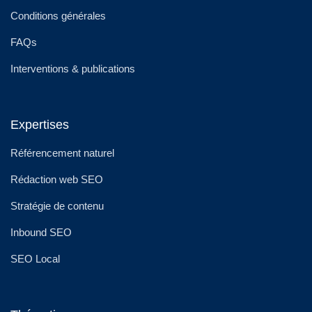
Conditions générales
FAQs
Interventions & publications
Expertises
Référencement naturel
Rédaction web SEO
Stratégie de contenu
Inbound SEO
SEO Local