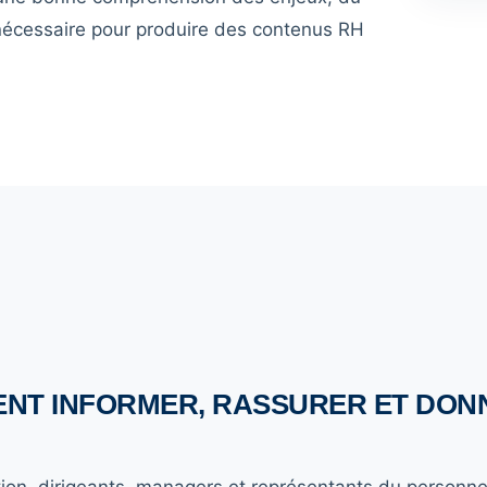
nécessaire pour produire des contenus RH
ENT INFORMER, RASSURER ET DON