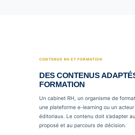
CONTENUS RH ET FORMATION
DES CONTENUS ADAPTÉS
FORMATION
Un cabinet RH, un organisme de format
une plateforme e-learning ou un acteur
éditoriaux. Le contenu doit s’adapter a
proposé et au parcours de décision.