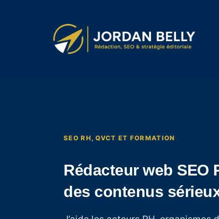
SEO RH, QVCT ET FORMATION
Rédacteur web SEO R
des contenus sérieux 