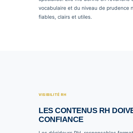
vocabulaire et du niveau de prudence 
fiables, clairs et utiles.
VISIBILITÉ RH
LES CONTENUS RH DOIV
CONFIANCE