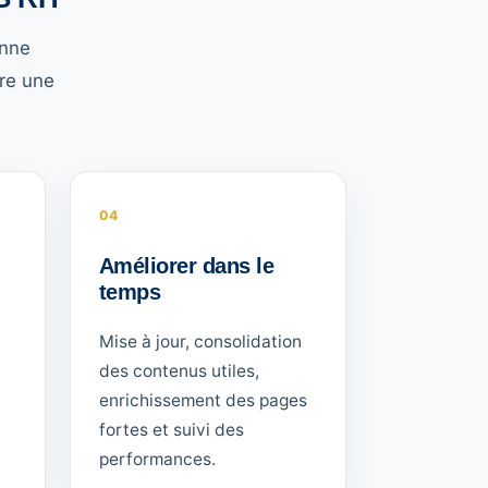
onne
tre une
04
Améliorer dans le
temps
Mise à jour, consolidation
des contenus utiles,
enrichissement des pages
fortes et suivi des
performances.