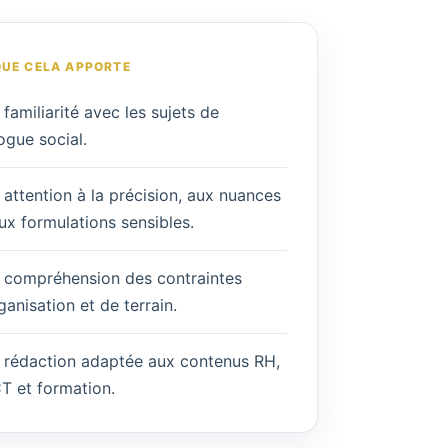
QUE CELA APPORTE
familiarité avec les sujets de
ogue social.
attention à la précision, aux nuances
ux formulations sensibles.
 compréhension des contraintes
ganisation et de terrain.
 rédaction adaptée aux contenus RH,
T et formation.