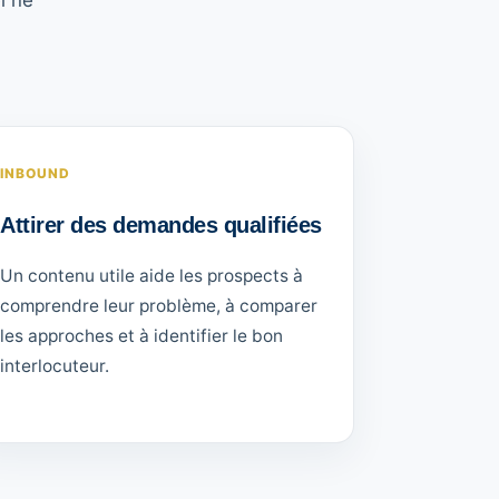
l ne
INBOUND
Attirer des demandes qualifiées
Un contenu utile aide les prospects à
comprendre leur problème, à comparer
les approches et à identifier le bon
interlocuteur.