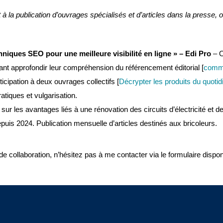
 à la publication d’ouvrages spécialisés et d’articles dans la presse,
hniques SEO pour une meilleure visibilité en ligne » – Edi Pro
– O
ant approfondir leur compréhension du référencement éditorial [
comma
icipation à deux ouvrages collectifs [
Décrypter les produits du quotid
atiques et vulgarisation.
 sur les avantages liés à une rénovation des circuits d’électricité et 
puis 2024. Publication mensuelle d’articles destinés aux bricoleurs.
 collaboration, n’hésitez pas à me contacter via le formulaire disponi