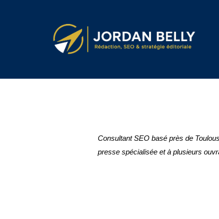
Consultant SEO basé près de Toulouse,
presse spécialisée et à plusieurs ouvr