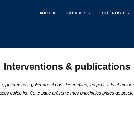
ACCUEIL
SERVICES
EXPERTISES
Interventions & publications
 j’interviens régulièrement dans les médias, les podcasts et en form
ages collectifs. Cette page présente mes principales prises de parole 