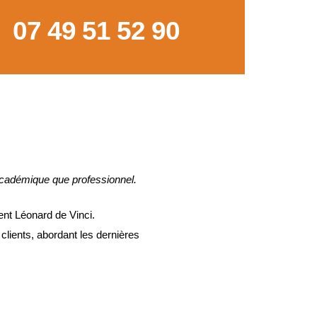
07 49 51 52 90
académique que professionnel.
ent Léonard de Vinci.
clients, abordant les dernières