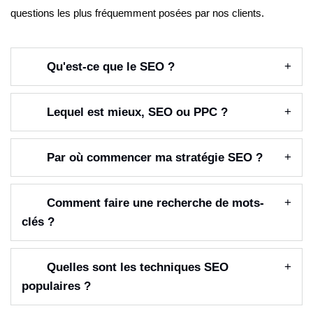
questions les plus fréquemment posées par nos clients.
Qu'est-ce que le SEO ?
Lequel est mieux, SEO ou PPC ?
Par où commencer ma stratégie SEO ?
Comment faire une recherche de mots-
clés ?
Quelles sont les techniques SEO
populaires ?