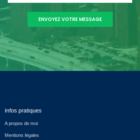
Infos pratiques
A propos de moi
Mentions légales