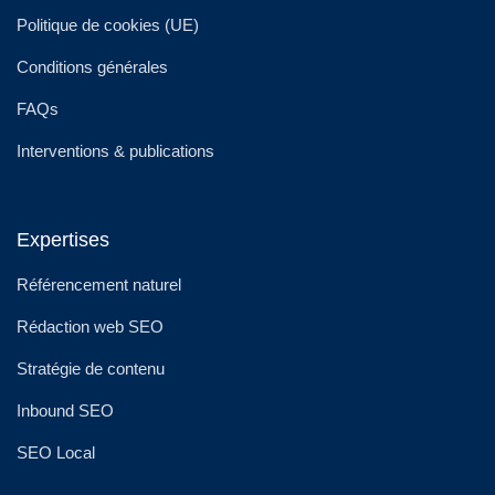
Politique de cookies (UE)
Conditions générales
FAQs
Interventions & publications
Expertises
Référencement naturel
Rédaction web SEO
Stratégie de contenu
Inbound SEO
SEO Local