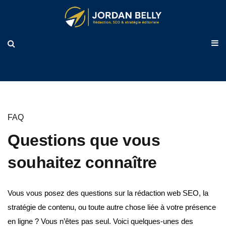
FAQ
Questions que vous
souhaitez connaître
Vous vous posez des questions sur la rédaction web SEO, la
stratégie de contenu, ou toute autre chose liée à votre présence
en ligne ? Vous n’êtes pas seul. Voici quelques-unes des