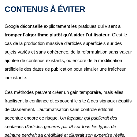
CONTENUS À ÉVITER
Google déconseille explicitement les pratiques qui visent à
tromper l’algorithme plutôt qu’à aider l’utilisateur
. C’est le
cas de la production massive d’articles superficiels sur des
sujets variés et sans cohérence, de la reformulation sans valeur
ajoutée de contenus existants, ou encore de la modification
artificielle des dates de publication pour simuler une fraîcheur
inexistante.
Ces méthodes peuvent créer un gain temporaire, mais elles
fragilisent la confiance et exposent le site à des signaux négatifs
de classement. L’automatisation sans contrôle éditorial
accentue encore ce risque.
Un façadier qui publierait des
centaines d’articles générés par IA sur tous les types de
peinture perdrait sa crédibilité et diluerait son expertise réelle.