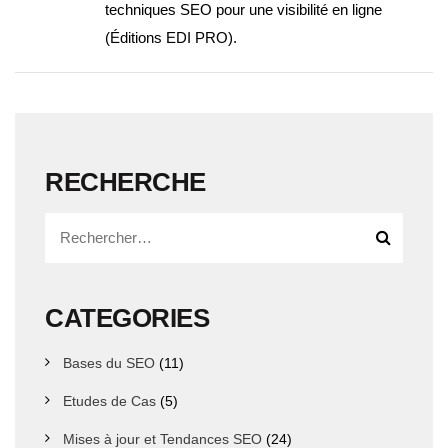
techniques SEO pour une visibilité en ligne
(Éditions EDI PRO).
RECHERCHE
CATEGORIES
Bases du SEO
(11)
Etudes de Cas
(5)
Mises à jour et Tendances SEO
(24)