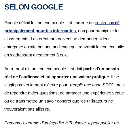
SELON GOOGLE
Google définit le contenu people-first comme du
contenu
créé
principalement pour les internautes
, non pour manipuler les
classements. Les créateurs doivent se demander si leur
entreprise ou site ont une audience qui trouverait le contenu utile
en s’adressant directement à eux.
Autrement dit, un contenu people-first doit
partir d’un besoin
réel de l’audience et lui apporter une valeur pratique
. Il ne
s’agit pas seulement d’écrire pour
“remplir une case SEO”
, mais
de répondre à des questions, de partager une expérience vécue
ou de transmettre un savoir concret que les utilisateurs ne
trouveraient pas ailleurs.
Prenons l’exemple d’un façadier à Toulouse. Il peut publier un