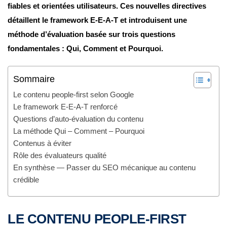
fiables et orientées utilisateurs. Ces nouvelles directives
détaillent le framework E-E-A-T et introduisent une
méthode d’évaluation basée sur trois questions
fondamentales : Qui, Comment et Pourquoi.
Sommaire
Le contenu people-first selon Google
Le framework E-E-A-T renforcé
Questions d’auto-évaluation du contenu
La méthode Qui – Comment – Pourquoi
Contenus à éviter
Rôle des évaluateurs qualité
En synthèse — Passer du SEO mécanique au contenu
crédible
LE CONTENU PEOPLE-FIRST