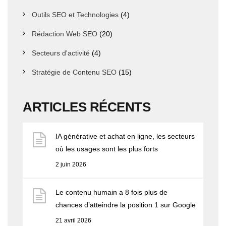
Outils SEO et Technologies
(4)
Rédaction Web SEO
(20)
Secteurs d'activité
(4)
Stratégie de Contenu SEO
(15)
ARTICLES RÉCENTS
IA générative et achat en ligne, les secteurs
où les usages sont les plus forts
2 juin 2026
Le contenu humain a 8 fois plus de
chances d’atteindre la position 1 sur Google
21 avril 2026