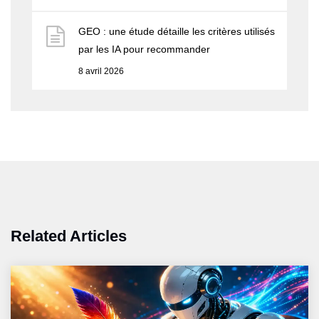
GEO : une étude détaille les critères utilisés
par les IA pour recommander
8 avril 2026
Related Articles