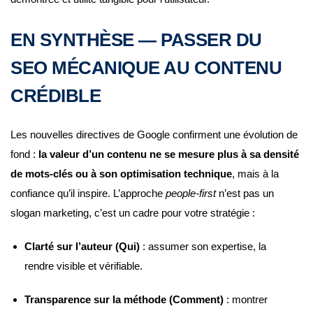
EN SYNTHÈSE — PASSER DU
SEO MÉCANIQUE AU CONTENU
CRÉDIBLE
Les nouvelles directives de Google confirment une évolution de
fond :
la valeur d’un contenu ne se mesure plus à sa densité
de mots-clés ou à son optimisation technique
, mais à la
confiance qu’il inspire. L’approche
people-first
n’est pas un
slogan marketing, c’est un cadre pour votre stratégie :
Clarté sur l’auteur (Qui)
: assumer son expertise, la
rendre visible et vérifiable.
Transparence sur la méthode (Comment)
: montrer