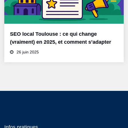
SEO local Toulouse : ce qui change
(vraiment) en 2025, et comment s’adapter
26 juin 2025
Infos pratiques