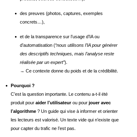
des preuves (photos, captures, exemples
concrets…),
et de la transparence sur l’usage d’IA ou
d’automatisation (
“nous utilisons l’IA pour générer
des descriptifs techniques, mais l’analyse reste
réalisée par un expert”
).
→ Ce contexte donne du poids et de la crédibilité.
Pourquoi ?
C’est la question importante. Le contenu a-t-il été
produit pour
aider l’utilisateur
ou pour
jouer avec
l’algorithme
? Un guide qui vise à informer et orienter
les lecteurs est valorisé. Un texte vide qui n’existe que
pour capter du trafic ne l’est pas.