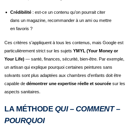
Crédibilité
: est-ce un contenu qu’on pourrait citer
dans un magazine, recommander à un ami ou mettre
en favoris ?
Ces critères s’appliquent à tous les contenus, mais Google est
particulièrement strict sur les sujets
YMYL (Your Money or
Your Life)
— santé, finances, sécurité, bien-être. Par exemple,
un artisan qui explique pourquoi certaines peintures sans
solvants sont plus adaptées aux chambres d’enfants doit être
capable de
démontrer une expertise réelle et sourcée
sur les
aspects sanitaires.
LA MÉTHODE
QUI – COMMENT –
POURQUOI