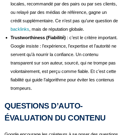
locales, recommandé par des pairs ou par ses clients,
ou relayé par des médias de référence, gagne un
crédit supplémentaire. Ce n’est pas qu’une question de
backlinks
, mais de réputation globale.
Trustworthiness (Fiabilité)
: c’est le critère important.
Google insiste : l’expérience, l’expertise et l’autorité ne
servent qu’à nourrir la confiance. Un contenu
transparent sur son auteur, sourcé, qui ne trompe pas
volontairement, est perçu comme fiable. Et c’est cette
fiabilité qui guide l’algorithme pour éviter les contenus
trompeurs.
QUESTIONS D’AUTO-
ÉVALUATION DU CONTENU
Google encourage les créateurs à se poser des questions