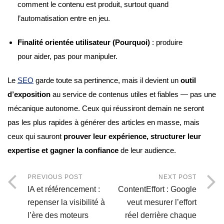
comment le contenu est produit, surtout quand
l’automatisation entre en jeu.
Finalité orientée utilisateur (Pourquoi)
: produire
pour aider, pas pour manipuler.
Le
SEO
garde toute sa pertinence, mais il devient un
outil
d’exposition
au service de contenus utiles et fiables — pas une
mécanique autonome. Ceux qui réussiront demain ne seront
pas les plus rapides à générer des articles en masse, mais
ceux qui sauront
prouver leur expérience, structurer leur
expertise et gagner la confiance
de leur audience.
PREVIOUS POST
NEXT POST
IA et référencement :
ContentEffort : Google
repenser la visibilité à
veut mesurer l’effort
l’ère des moteurs
réel derrière chaque