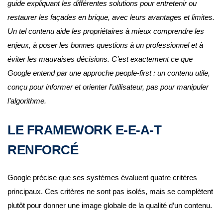
guide expliquant les différentes solutions pour entretenir ou
restaurer les façades en brique, avec leurs avantages et limites.
Un tel contenu aide les propriétaires à mieux comprendre les
enjeux, à poser les bonnes questions à un professionnel et à
éviter les mauvaises décisions. C’est exactement ce que
Google entend par une approche people-first : un contenu utile,
conçu pour informer et orienter l’utilisateur, pas pour manipuler
l’algorithme.
LE FRAMEWORK E-E-A-T
RENFORCÉ
Google précise que ses systèmes évaluent quatre critères
principaux. Ces critères ne sont pas isolés, mais se complètent
plutôt pour donner une image globale de la qualité d’un contenu.