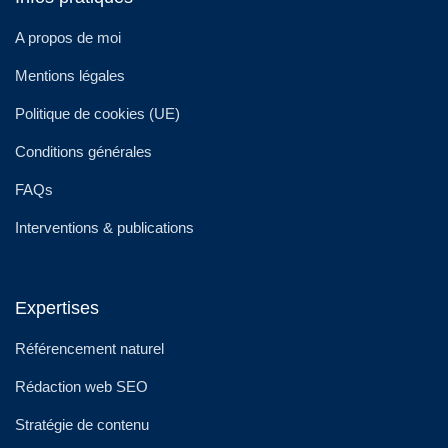
A propos de moi
Mentions légales
Politique de cookies (UE)
Conditions générales
FAQs
Interventions & publications
Expertises
Référencement naturel
Rédaction web SEO
Stratégie de contenu