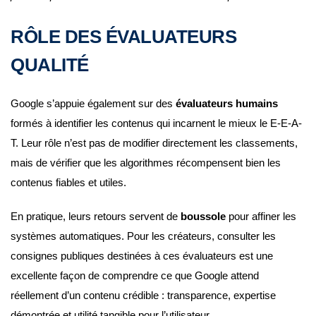
RÔLE DES ÉVALUATEURS
QUALITÉ
Google s’appuie également sur des
évaluateurs humains
formés à identifier les contenus qui incarnent le mieux le E-E-A-
T. Leur rôle n’est pas de modifier directement les classements,
mais de vérifier que les algorithmes récompensent bien les
contenus fiables et utiles.
En pratique, leurs retours servent de
boussole
pour affiner les
systèmes automatiques. Pour les créateurs, consulter les
consignes publiques destinées à ces évaluateurs est une
excellente façon de comprendre ce que Google attend
réellement d’un contenu crédible : transparence, expertise
démontrée et utilité tangible pour l’utilisateur.