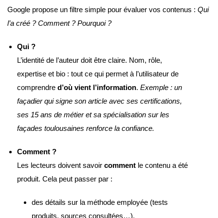
Google propose un filtre simple pour évaluer vos contenus :
Qui
l’a créé ? Comment ? Pourquoi ?
Qui ?
L’identité de l’auteur doit être claire. Nom, rôle,
expertise et bio : tout ce qui permet à l’utilisateur de
comprendre
d’où vient l’information
.
Exemple : un
façadier qui signe son article avec ses certifications,
ses 15 ans de métier et sa spécialisation sur les
façades toulousaines renforce la confiance.
Comment ?
Les lecteurs doivent savoir
comment
le contenu a été
produit. Cela peut passer par :
des détails sur la méthode employée (tests
produits, sources consultées…),