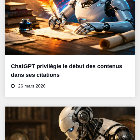
ChatGPT privilégie le début des contenus
dans ses citations
26 mars 2026