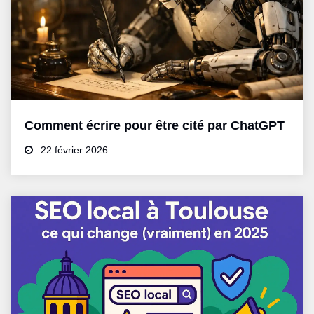
Comment écrire pour être cité par ChatGPT
22 février 2026