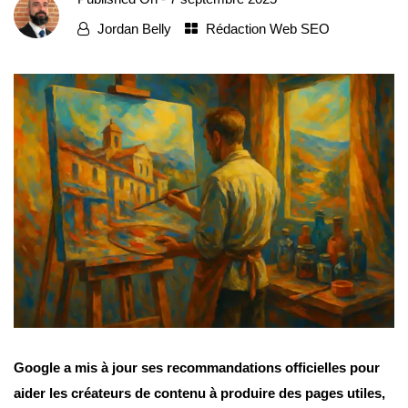
Jordan Belly
Rédaction Web SEO
Google a mis à jour ses recommandations officielles pour
aider les créateurs de contenu à produire des pages utiles,