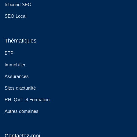
Inbound SEO
SEO Local
Thématiques
BTP
Immobilier
Assurances
Sites d’actualité
RH, QVT et Formation
Autres domaines
Contactez-moi