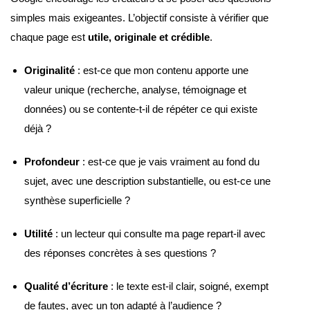
simples mais exigeantes. L’objectif consiste à vérifier que
chaque page est
utile, originale et crédible
.
Originalité
: est-ce que mon contenu apporte une
valeur unique (recherche, analyse, témoignage et
données) ou se contente-t-il de répéter ce qui existe
déjà ?
Profondeur
: est-ce que je vais vraiment au fond du
sujet, avec une description substantielle, ou est-ce une
synthèse superficielle ?
Utilité
: un lecteur qui consulte ma page repart-il avec
des réponses concrètes à ses questions ?
Qualité d’écriture
: le texte est-il clair, soigné, exempt
de fautes, avec un ton adapté à l’audience ?