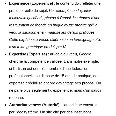
Experience (Expérience)
: le contenu doit refléter une
pratique réelle du sujet.
Par exemple, un façadier
toulousain qui décrit, photos à l’appui, les étapes d’une
restauration de façade en brique rouge montre qu’il a
vécu la situation et en maîtrise les détails pratiques.
Cette expérience vécue différencie un témoignage utile
d’un texte générique produit par IA.
Expertise (Expertise)
: au-delà du vécu, Google
cherche la compétence validée. Dans notre exemple,
si l’artisan est certifié, membre d’une fédération
professionnelle ou dispose de 15 ans de pratique, cette
expertise crédibilise encore davantage ses propos. On
ne parle plus seulement d’expérience, mais d’un savoir
reconnu.
Authoritativeness (Autorité)
: l’autorité se construit
par l’écosystème. Un site cité par des institutions