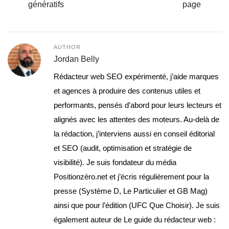
génératifs
page
AUTHOR
Jordan Belly
Rédacteur web SEO expérimenté, j’aide marques
et agences à produire des contenus utiles et
performants, pensés d’abord pour leurs lecteurs et
alignés avec les attentes des moteurs. Au-delà de
la rédaction, j’interviens aussi en conseil éditorial
et SEO (audit, optimisation et stratégie de
visibilité). Je suis fondateur du média
Positionzéro.net et j’écris régulièrement pour la
presse (Système D, Le Particulier et GB Mag)
ainsi que pour l’édition (UFC Que Choisir). Je suis
également auteur de Le guide du rédacteur web :