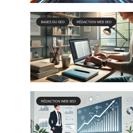
BASES DU SEO
RÉDACTION WEB SEO
RÉDACTION WEB SEO