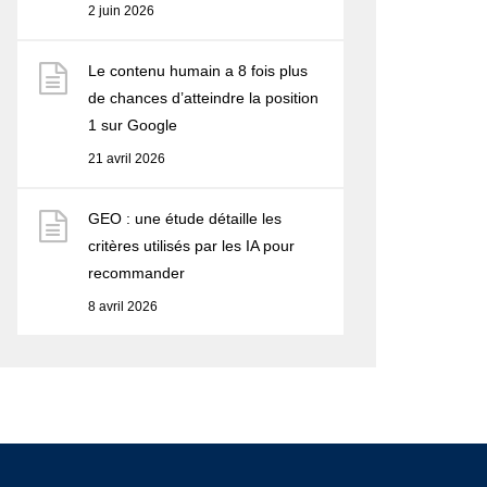
2 juin 2026
Le contenu humain a 8 fois plus
de chances d’atteindre la position
1 sur Google
21 avril 2026
GEO : une étude détaille les
critères utilisés par les IA pour
recommander
8 avril 2026