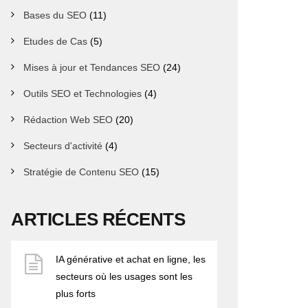
Bases du SEO
(11)
Etudes de Cas
(5)
Mises à jour et Tendances SEO
(24)
Outils SEO et Technologies
(4)
Rédaction Web SEO
(20)
Secteurs d'activité
(4)
Stratégie de Contenu SEO
(15)
ARTICLES RÉCENTS
IA générative et achat en ligne, les
secteurs où les usages sont les
plus forts