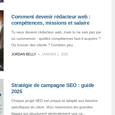
Comment devenir rédacteur web :
compétences, missions et salaire
Tu veux devenir rédacteur web, mais tu ne sais pas par
où commencer : quelles compétences faut-il acquérir ?
Où trouver des clients ? Combien peu...
JORDAN BELLY
JANVIER 2, 2025
Stratégie de campagne SEO : guide
2025
Chaque projet SEO est unique et adapté aux besoins
spécifiques du client. Voici néanmoins les grandes
étapes qui structurent généralement une ca...