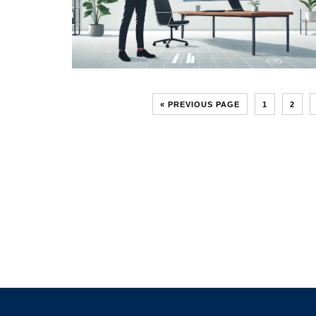
« PREVIOUS PAGE
1
2